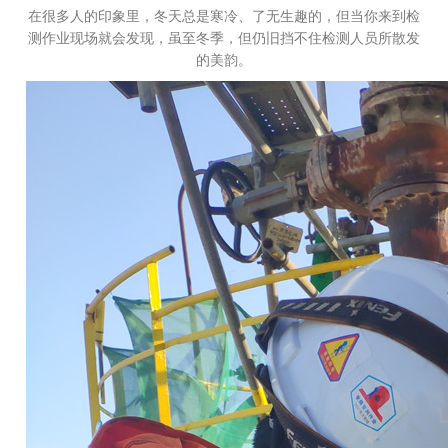
在很多人的印象里，冬天总是寒冷、了无生趣的，但当你来到检
测作业现场就会发现，虽至冬季，但仍旧挡不住检测人员所散发
的美韵。