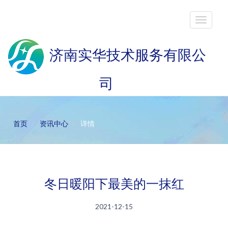
济南实华技术服务有限公
司
首页
资讯中心
详情
冬日暖阳下最美的一抹红
2021-12-15