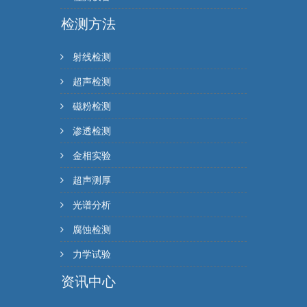
检测方法
射线检测
超声检测
磁粉检测
渗透检测
金相实验
超声测厚
光谱分析
腐蚀检测
力学试验
资讯中心